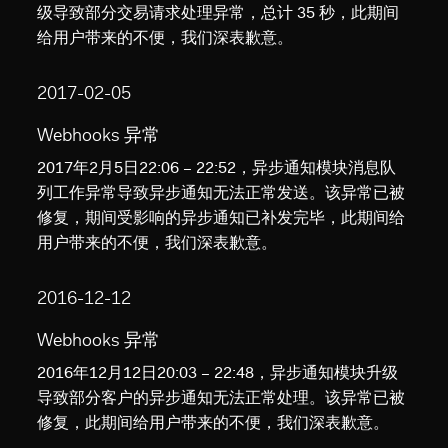
级导致部分交易请求处理异常，总计 35 秒，此期间
给用户带来的不便，我们深表歉意。
2017-02-05
Webhooks 异常
2017年2月5日22:06 – 22:52，异步通知模块消息队
列工作异常导致异步通知无法正常发送。该异常已被
修复，期间受影响的异步通知已补发完毕，此期间给
用户带来的不便，我们深表歉意。
2016-12-12
Webhooks 异常
2016年12月12日20:03 – 22:48，异步通知模块升级
导致部分客户的异步通知无法正常处理。该异常已被
修复，此期间给用户带来的不便，我们深表歉意。