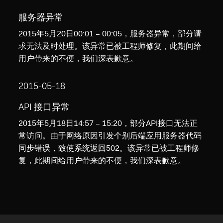
服务器异常
2015年5月20日00:01 – 00:05，服务器异常，部分请
求无法及时处理。该异常已被工程师修复，此期间给
用户带来的不便，我们深表歉意。
2015-05-18
API 接口异常
2015年5月18日14:57 – 15:20，部分API接口无法正
常访问。由于网络原因引发个别后端应用服务器代码
同步错误，致使系统返回502。该异常已被工程师修
复，此期间给用户带来的不便，我们深表歉意。