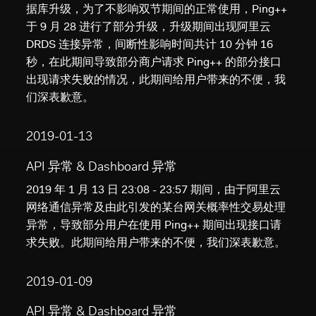
据库升级，为了不影响双节期间的正常使用，Ping++
于 9 月 28 进行了部分升级，升级期间出现阿里云
DRDS 连接异常，间断性影响时间共计 10 分钟 16
秒，在此期间导致部分商户请求 Ping++ 的部分接口
出现请求失败的情况，此期间给用户带来的不便，我
们深表歉意。
2019-01-13
API 异常 & Dashboard 异常
2019 年 1 月 13 日 23:08 - 23:57 期间，由于阿里云
网络通信异常及由此引发的某台网关概率性交易处理
异常，导致部分用户在使用 Ping++ 期间出现接口请
求失败。此期间给用户带来的不便，我们深表歉意。
2019-01-09
API 异常 & Dashboard 异常