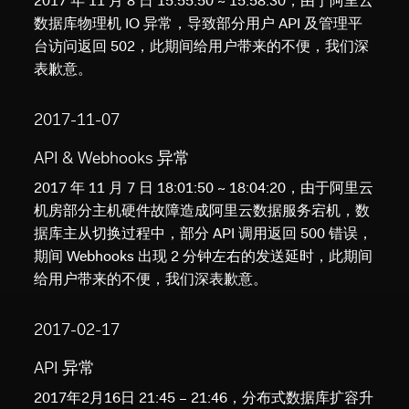
2017 年 11 月 8 日 15:55:50 ~ 15:58:30，由于阿里云
数据库物理机 IO 异常，导致部分用户 API 及管理平
台访问返回 502，此期间给用户带来的不便，我们深
表歉意。
2017-11-07
API & Webhooks 异常
2017 年 11 月 7 日 18:01:50 ~ 18:04:20，由于阿里云
机房部分主机硬件故障造成阿里云数据服务宕机，数
据库主从切换过程中，部分 API 调用返回 500 错误，
期间 Webhooks 出现 2 分钟左右的发送延时，此期间
给用户带来的不便，我们深表歉意。
2017-02-17
API 异常
2017年2月16日 21:45 – 21:46，分布式数据库扩容升