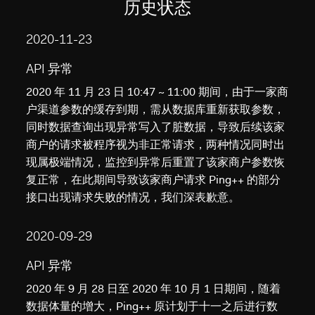
历史状态
2020-11-23
API 异常
2020 年 11 月 23 日 10:47 ~ 11:00 期间，由于一家商
户渠道参数的缓存到期，需从数据库重新获取参数，
同时数据查询出现异常写入了脏数据，导致后续该家
商户的请求被程序视为非正常请求，两种情况同时出
现属极端情况，监控到异常后重置了该家商户参数恢
复正常，在此期间导致该家商户请求 Ping++ 的部分
接口出现请求失败的情况，我们深表歉意。
2020-09-29
API 异常
2020 年 9 月 28 日至 2020 年 10 月 1 日期间，随着
数据体量的增大，Ping++ 原计划于十一之后进行数